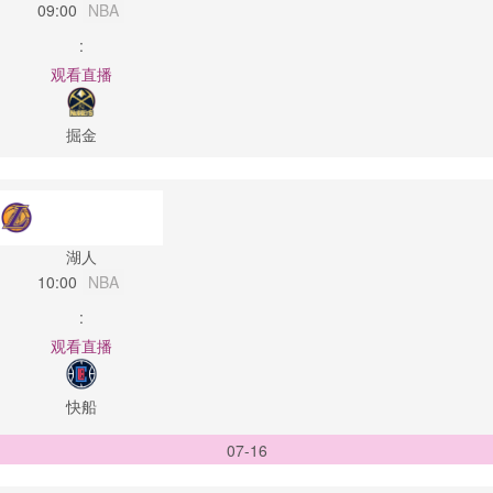
09:00
NBA
:
观看直播
掘金
湖人
10:00
NBA
:
观看直播
快船
07-16