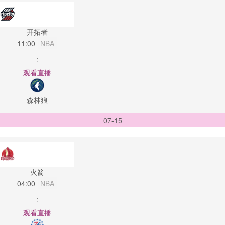
开拓者
11:00
NBA
:
观看直播
森林狼
07-15
火箭
04:00
NBA
:
观看直播