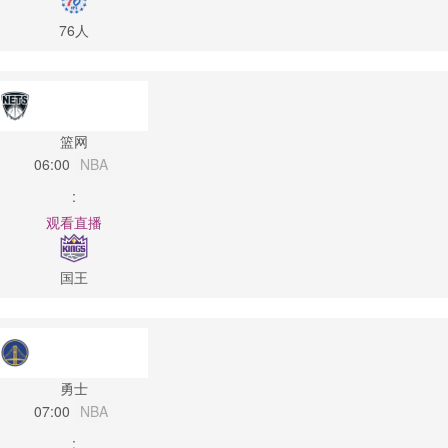
76人
篮网
06:00
NBA
:
观看直播
国王
勇士
07:00
NBA
: