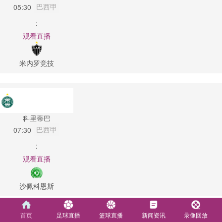
巴西甲
05:30
:
观看直播
米内罗竞技
科里蒂巴
巴西甲
07:30
:
观看直播
沙佩科恩斯
首页
足球直播
篮球直播
新闻资讯
录像回放