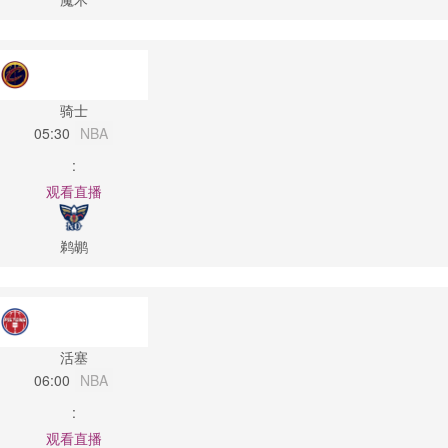
骑士
05:30
NBA
:
观看直播
鹈鹕
活塞
06:00
NBA
:
观看直播