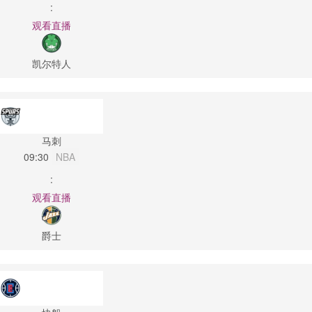
:
观看直播
凯尔特人
马刺
09:30
NBA
:
观看直播
爵士