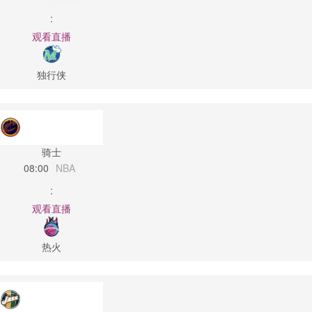
:
观看直播
独行侠
骑士
08:00
NBA
:
观看直播
热火