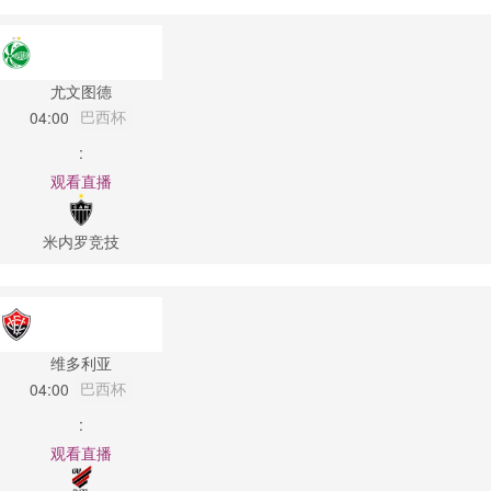
尤文图德
巴西杯
04:00
:
观看直播
米内罗竞技
维多利亚
巴西杯
04:00
:
观看直播