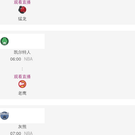
观看直播
猛龙
凯尔特人
06:00
NBA
:
观看直播
老鹰
灰熊
07:00
NBA