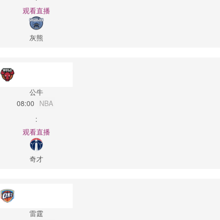
观看直播
灰熊
公牛
08:00
NBA
:
观看直播
奇才
雷霆