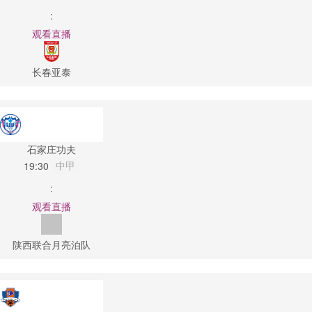
:
观看直播
长春亚泰
石家庄功夫
中甲
19:30
:
观看直播
陕西联合月亮泊队