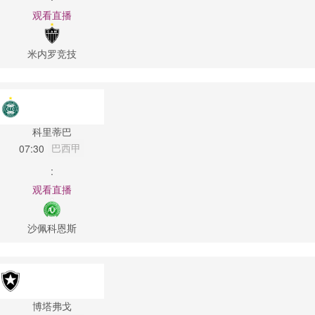
观看直播
米内罗竞技
科里蒂巴
巴西甲
07:30
:
观看直播
沙佩科恩斯
博塔弗戈