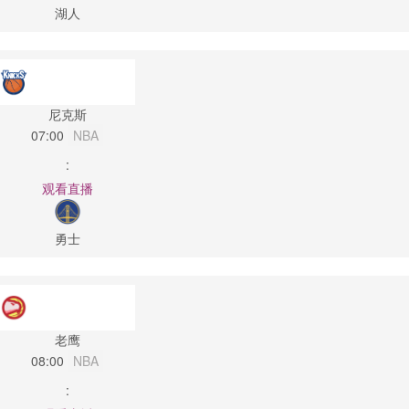
湖人
尼克斯
07:00
NBA
:
观看直播
勇士
老鹰
08:00
NBA
: