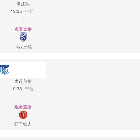
浙江队
中超
19:35
:
观看直播
武汉三镇
大连英博
中超
19:35
:
观看直播
辽宁铁人