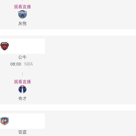
观看直播
灰熊
公牛
08:00
NBA
:
观看直播
奇才
雷霆