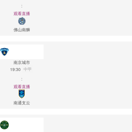
:
观看直播
佛山南狮
南京城市
中甲
19:30
:
观看直播
南通支云