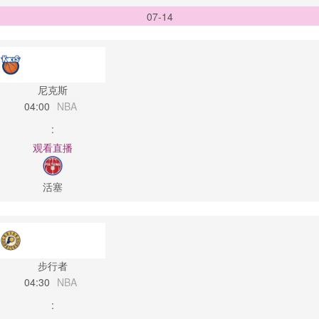
07-14
尼克斯
04:00
NBA
:
观看直播
活塞
步行者
04:30
NBA
: