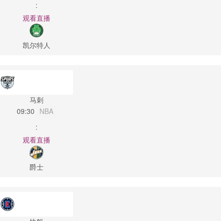
:
观看直播
凯尔特人
马刺
09:30
NBA
:
观看直播
爵士