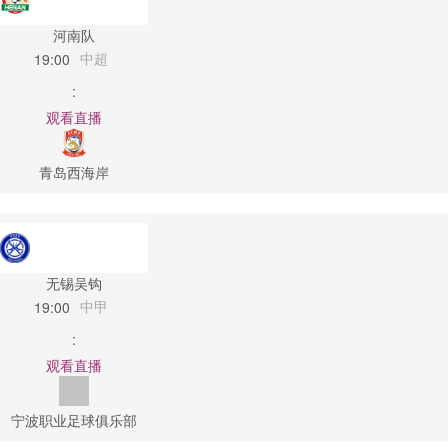
河南队
中超
19:00
:
观看直播
青岛西海岸
无锡吴钩
中甲
19:00
:
观看直播
宁波职业足球俱乐部