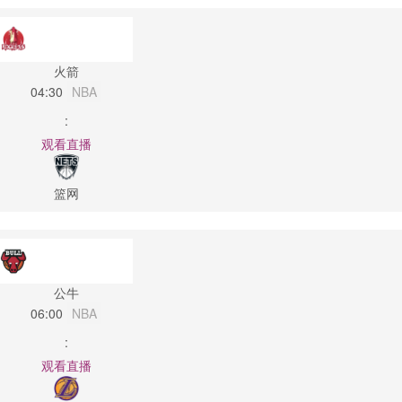
火箭
04:30
NBA
:
观看直播
篮网
公牛
06:00
NBA
:
观看直播