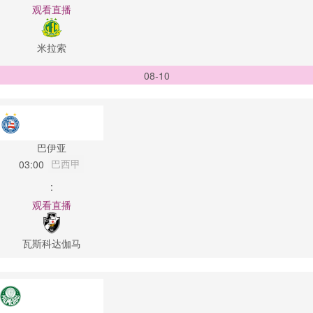
观看直播
米拉索
08-10
巴伊亚
巴西甲
03:00
:
观看直播
瓦斯科达伽马