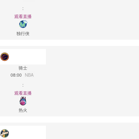
:
观看直播
独行侠
骑士
08:00
NBA
:
观看直播
热火