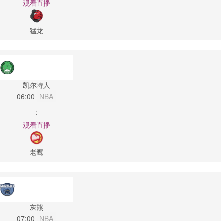
观看直播
猛龙
凯尔特人
06:00
NBA
:
观看直播
老鹰
灰熊
07:00
NBA