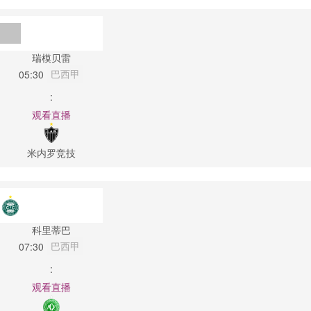
瑞模贝雷
巴西甲
05:30
:
观看直播
米内罗竞技
科里蒂巴
巴西甲
07:30
:
观看直播