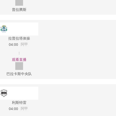
普拉腾斯
拉普拉塔体操
阿甲
04:00
:
观看直播
巴拉卡斯中央队
利斯特雷
阿甲
04:00