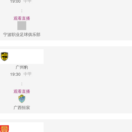
中甲
19:00
:
观看直播
宁波职业足球俱乐部
广州豹
中甲
19:30
:
观看直播
广西恒宸