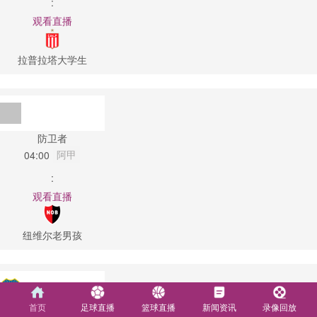
:
观看直播
拉普拉塔大学生
防卫者
阿甲
04:00
:
观看直播
纽维尔老男孩
首页
足球直播
篮球直播
新闻资讯
录像回放
博卡青年