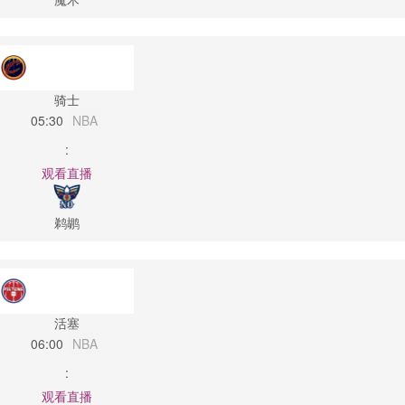
骑士
05:30
NBA
:
观看直播
鹈鹕
活塞
06:00
NBA
:
观看直播