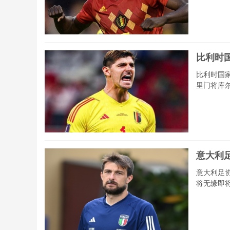
比利时
比利时国
里门将库
才艰
意大利
意大利足
将无缘即
斯中卫