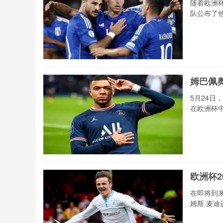
随着欧洲
队公布了
有一
姆巴佩
5月24
在欧洲杯
运会
欧洲杯2
在即将到
姆斯·麦迪