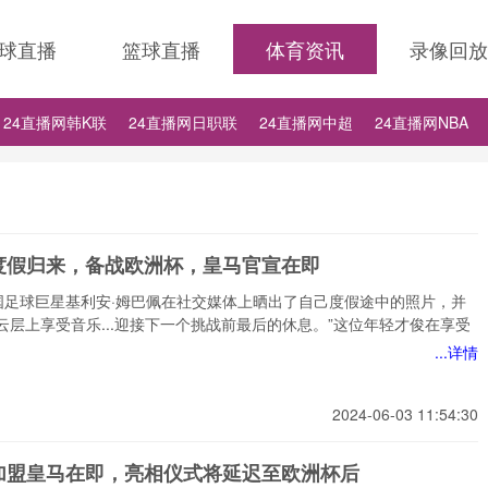
球直播
篮球直播
体育资讯
录像回放
24直播网韩K联
24直播网日职联
24直播网中超
24直播网NBA
24直播网NBA
24直播网世界杯
24直播网中甲
度假归来，备战欧洲杯，皇马官宣在即
国足球巨星基利安·姆巴佩在社交媒体上晒出了自己度假途中的照片，并
云层上享受音乐...迎接下一个挑战前最后的休息。”这位年轻才俊在享受
...详情
2024-06-03 11:54:30
加盟皇马在即，亮相仪式将延迟至欧洲杯后