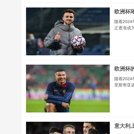
欧洲杯
随着202
正逐渐成
欧洲杯
随着20
里斯蒂亚诺·
意大利