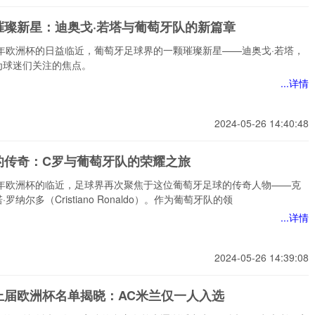
璀璨新星：迪奥戈·若塔与葡萄牙队的新篇章
4年欧洲杯的日益临近，葡萄牙足球界的一颗璀璨新星——迪奥戈·若塔，
为球迷们关注的焦点。
...详情
2024-05-26 14:40:48
的传奇：C罗与葡萄牙队的荣耀之旅
24年欧洲杯的临近，足球界再次聚焦于这位葡萄牙足球的传奇人物——克
罗纳尔多（Cristiano Ronaldo）。作为葡萄牙队的领
...详情
2024-05-26 14:39:08
上届欧洲杯名单揭晓：AC米兰仅一人入选