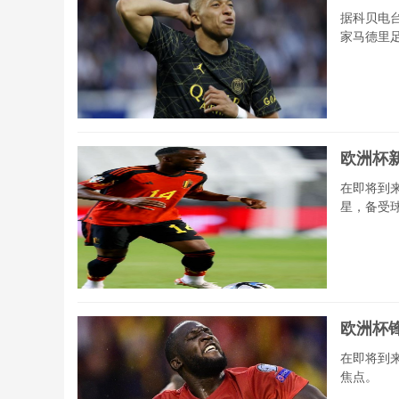
据科贝电
家马德里
欧洲杯
在即将到来
星，备受
欧洲杯
在即将到来
焦点。