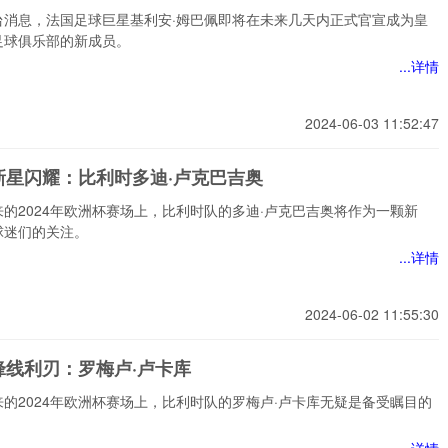
台消息，法国足球巨星基利安·姆巴佩即将在未来几天内正式官宣成为皇
足球俱乐部的新成员。
...详情
2024-06-03 11:52:47
新星闪耀：比利时多迪·卢克巴吉奥
的2024年欧洲杯赛场上，比利时队的多迪·卢克巴吉奥将作为一颗新
球迷们的关注。
...详情
2024-06-02 11:55:30
锋线利刃：罗梅卢·卢卡库
的2024年欧洲杯赛场上，比利时队的罗梅卢·卢卡库无疑是备受瞩目的