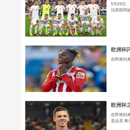
5月29日
治原因而
欧洲杯
在即将到来
欧洲杯
在即将到
是达尼·奥