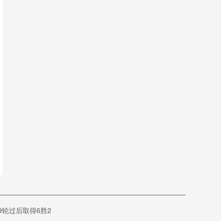
轮过后取得6胜2