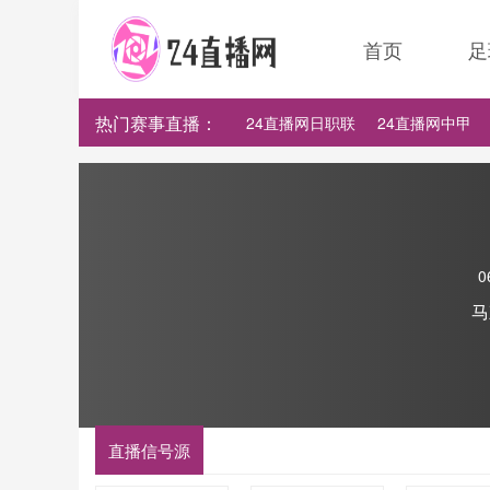
首页
足
热门赛事直播：
24直播网日职联
24直播网中甲
24直播网世界杯
24直播网中超
0
马
直播信号源